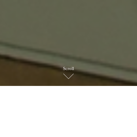
Scroll
BRAND STORY
ブランドストーリー