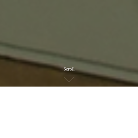
Scroll
BRAND STORY
ブランドストーリー