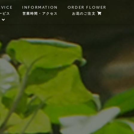
RVICE
INFORMATION
ORDER FLOWER
ービス
営業時間・アクセス
お花のご注文