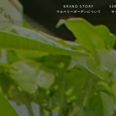
BRAND STORY
SE
マルベリーガーデンについて
サ