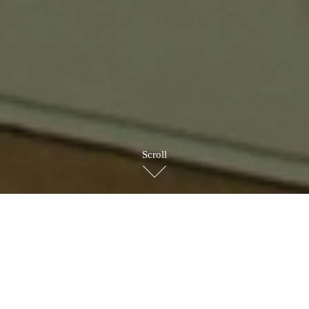
Scroll
BRAND STORY
ブランドストーリー