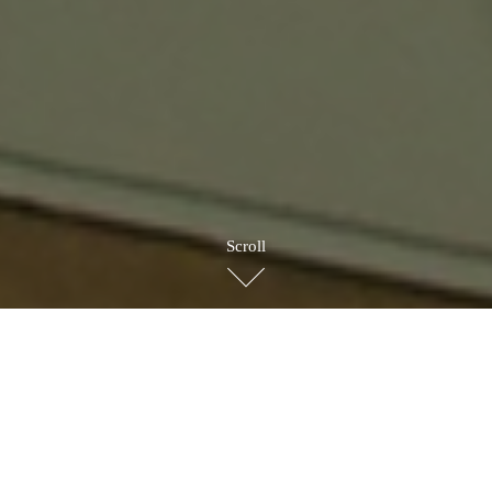
Scroll
BRAND STORY
ブランドストーリー