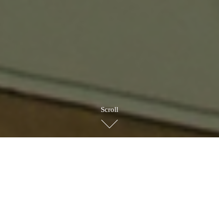
Scroll
BRAND STORY
ブランドストーリー