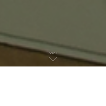
Scroll
BRAND STORY
ブランドストーリー